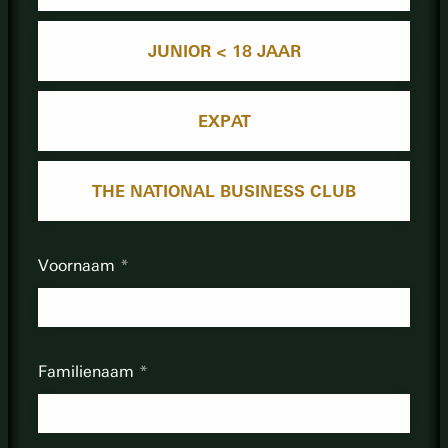
JUNIOR < 18 JAAR
EXPAT
THE NATIONAL BUSINESS CLUB
Voornaam
Familienaam