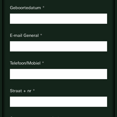
Geboortedatum
E-mail General
Telefoon/Mobiel
Straat + nr