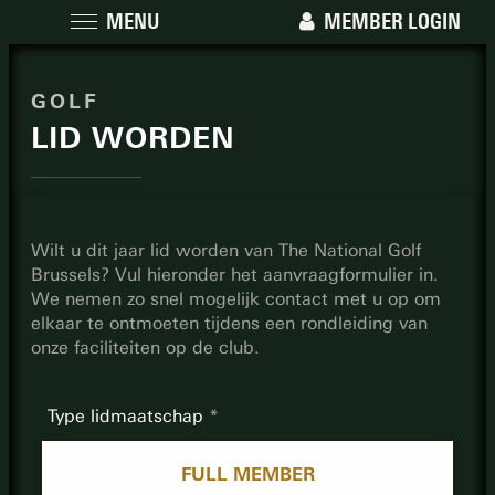
MENU
MEMBER LOGIN
GOLF
LID WORDEN
Wilt u dit jaar lid worden van The National Golf
Brussels? Vul hieronder het aanvraagformulier in.
We nemen zo snel mogelijk contact met u op om
elkaar te ontmoeten tijdens een rondleiding van
onze faciliteiten op de club.
Type lidmaatschap
FULL MEMBER