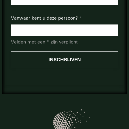
Vanwaar kent u deze persoon?
Velden met een * zijn verplicht
INSCHRIJVEN