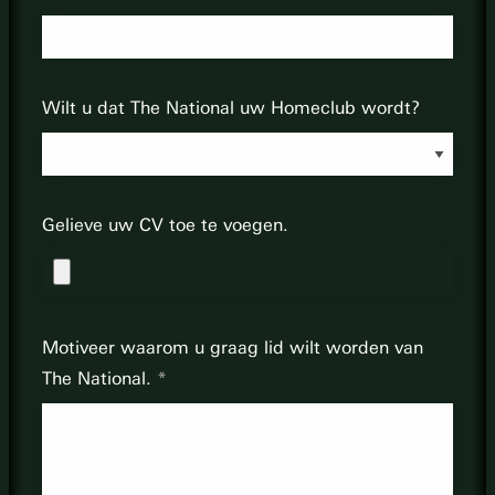
Wilt u dat The National uw Homeclub wordt?
Gelieve uw CV toe te voegen.
Motiveer waarom u graag lid wilt worden van
The National.