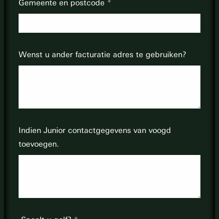
Gemeente en postcode
Wenst u ander facturatie adres te gebruiken?
Indien Junior contactgegevens van voogd
toevoegen.